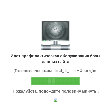
Идет профилактическое обслуживание базы
данных сайта
[Техническая информация: local_db_state = 3, lua-nginx]
Пожалуйста, подождите половину минуты.