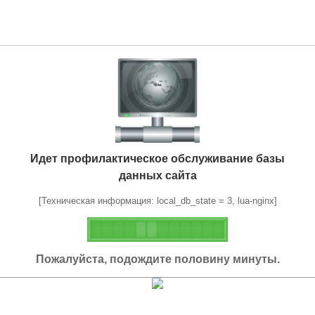
Идет профилактическое обслуживание базы
данных сайта
[Техническая информация: local_db_state = 3, lua-nginx]
Пожалуйста, подождите половину минуты.