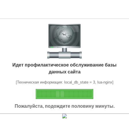
Идет профилактическое обслуживание базы
данных сайта
[Техническая информация: local_db_state = 3, lua-nginx]
Пожалуйста, подождите половину минуты.