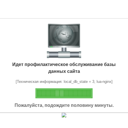
Идет профилактическое обслуживание базы
данных сайта
[Техническая информация: local_db_state = 3, lua-nginx]
Пожалуйста, подождите половину минуты.