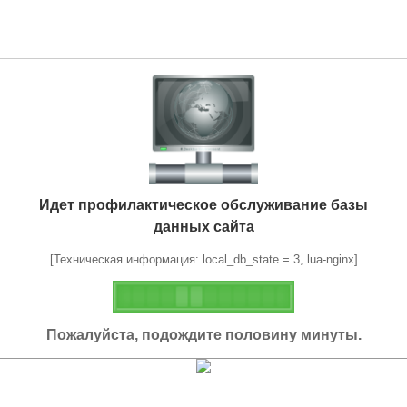
Идет профилактическое обслуживание базы
данных сайта
[Техническая информация: local_db_state = 3, lua-nginx]
Пожалуйста, подождите половину минуты.