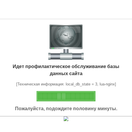
Идет профилактическое обслуживание базы
данных сайта
[Техническая информация: local_db_state = 3, lua-nginx]
Пожалуйста, подождите половину минуты.