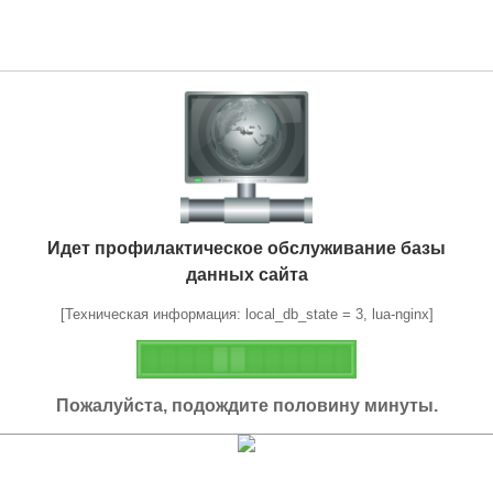
Идет профилактическое обслуживание базы
данных сайта
[Техническая информация: local_db_state = 3, lua-nginx]
Пожалуйста, подождите половину минуты.