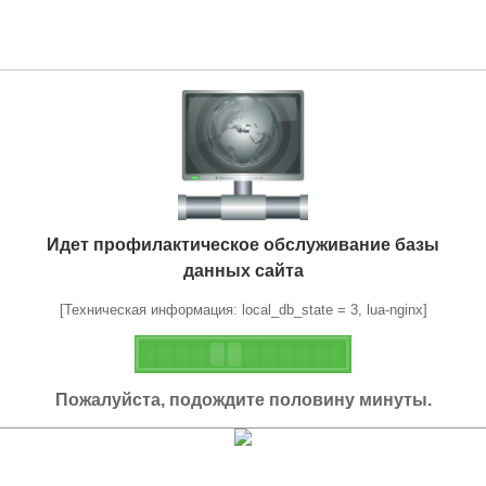
Идет профилактическое обслуживание базы
данных сайта
[Техническая информация: local_db_state = 3, lua-nginx]
Пожалуйста, подождите половину минуты.